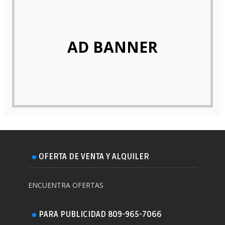
AD BANNER
OFERTA DE VENTA Y ALQUILER
ENCUENTRA OFERTAS
PARA PUBLICIDAD 809-965-7066