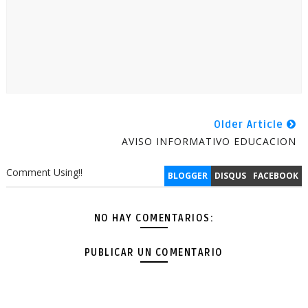
Older Article
AVISO INFORMATIVO EDUCACION
Comment Using!!
BLOGGER
DISQUS
FACEBOOK
NO HAY COMENTARIOS:
PUBLICAR UN COMENTARIO