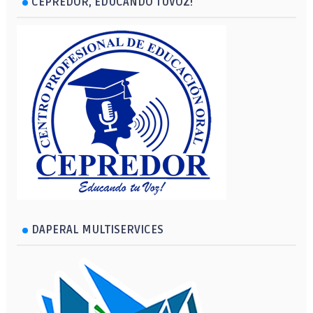
CEPREDOR, EDUCANDO TUVOZ!
DAPERAL MULTISERVICES