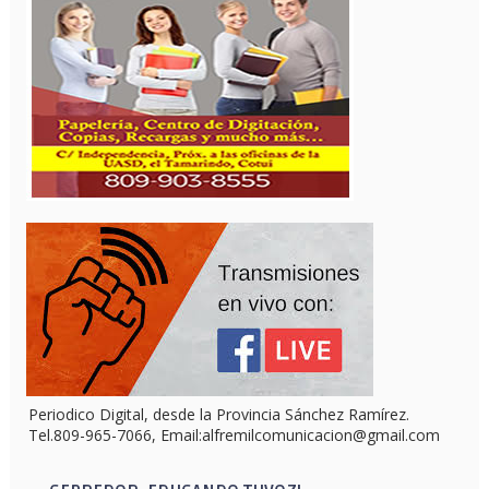
Periodico Digital, desde la Provincia Sánchez Ramírez.
Tel.809-965-7066, Email:alfremilcomunicacion@gmail.com