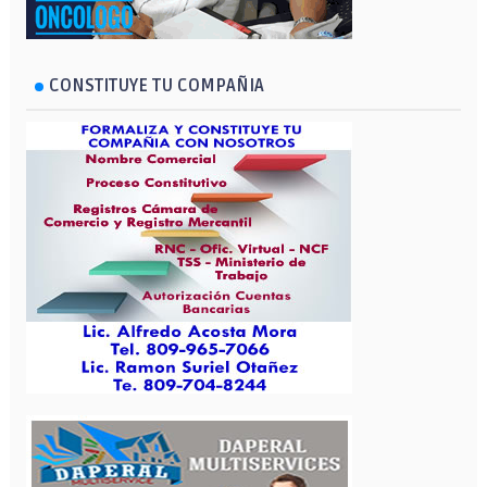
CONSTITUYE TU COMPAÑIA