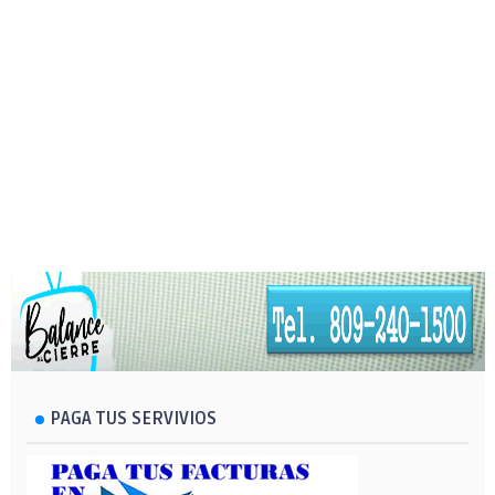
PAGA TUS SERVIVIOS