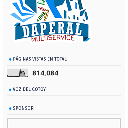
PÁGINAS VISTAS EN TOTAL
814,084
VOZ DEL COTOY
SPONSOR