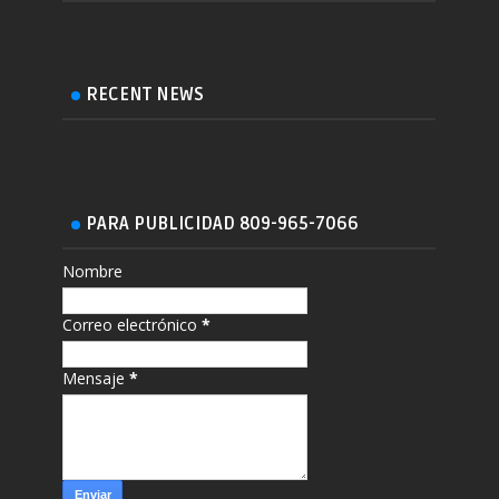
RECENT NEWS
PARA PUBLICIDAD 809-965-7066
Nombre
Correo electrónico
*
Mensaje
*