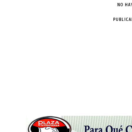
NO HA
PUBLIC