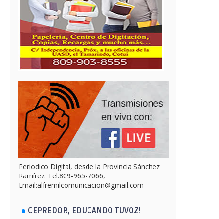
Periodico Digital, desde la Provincia Sánchez
Ramírez. Tel.809-965-7066,
Email:alfremilcomunicacion@gmail.com
CEPREDOR, EDUCANDO TUVOZ!