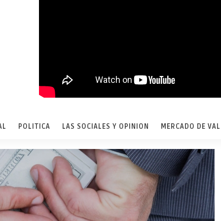
AL
POLITICA
LAS SOCIALES Y OPINION
MERCADO DE VA