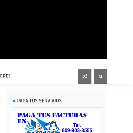
LORES
PAGA TUS SERVIVIOS