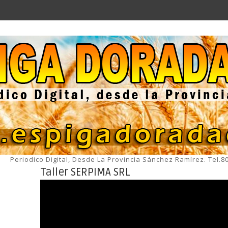
Periodico Digital, Desde La Provincia Sánchez Ramírez. Tel.
Taller SERPIMA SRL