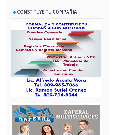
CONSTITUYE TU COMPAÑIA