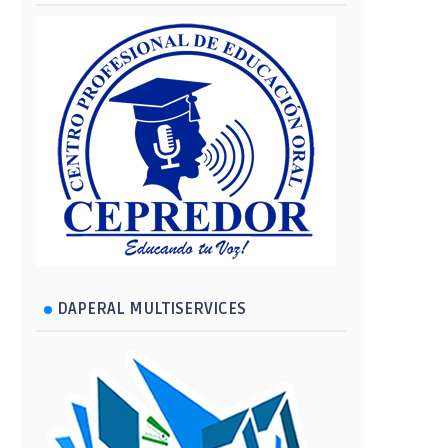
DAPERAL MULTISERVICES