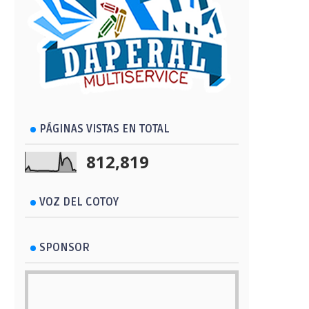
PÁGINAS VISTAS EN TOTAL
812,819
VOZ DEL COTOY
SPONSOR