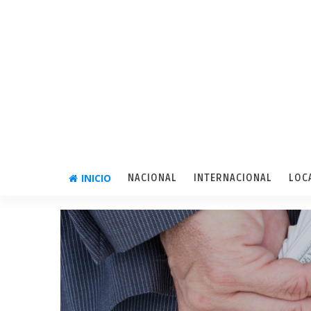
INICIO
NACIONAL
INTERNACIONAL
LOC