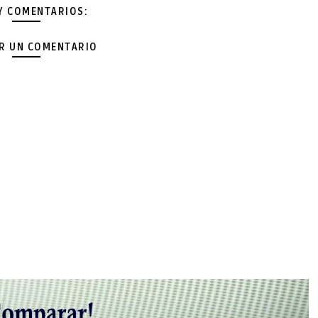
Y COMENTARIOS:
AR UN COMENTARIO