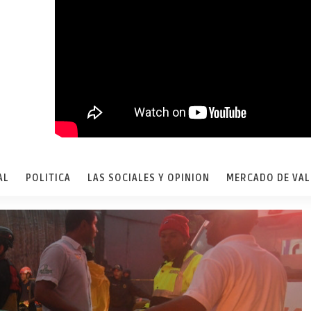
AL
POLITICA
LAS SOCIALES Y OPINION
MERCADO DE VA