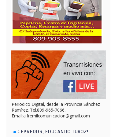
Periodico Digital, desde la Provincia Sánchez
Ramírez. Tel.809-965-7066,
Email:alfremilcomunicacion@gmail.com
CEPREDOR, EDUCANDO TUVOZ!