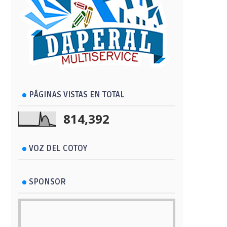
PÁGINAS VISTAS EN TOTAL
814,392
VOZ DEL COTOY
SPONSOR