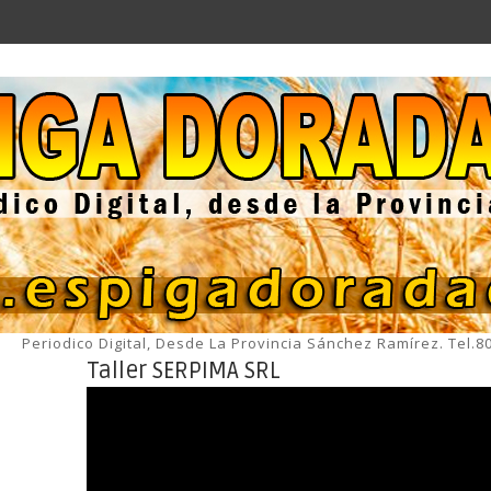
Periodico Digital, Desde La Provincia Sánchez Ramírez. Tel.
Taller SERPIMA SRL