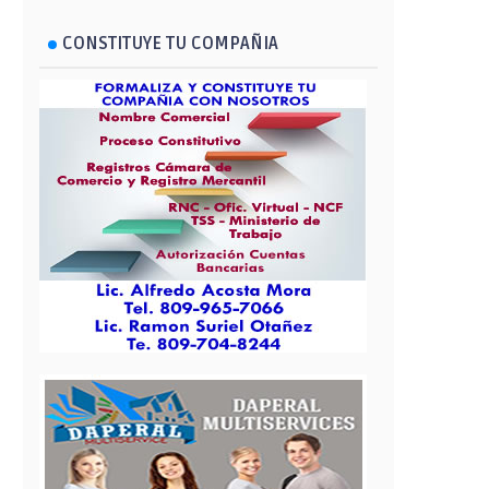
CONSTITUYE TU COMPAÑIA