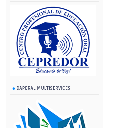
DAPERAL MULTISERVICES