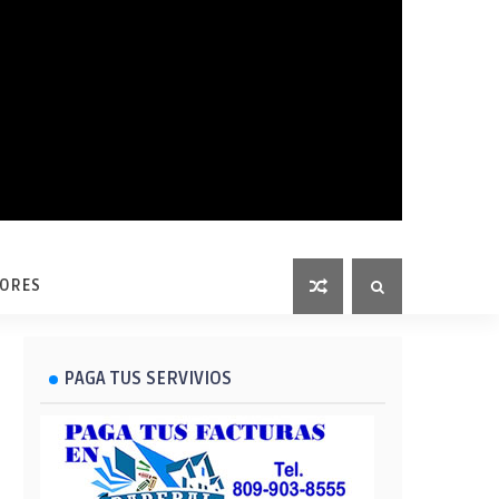
LORES
PAGA TUS SERVIVIOS