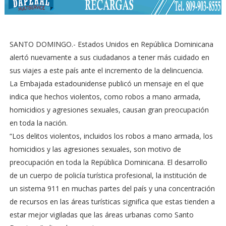
SANTO DOMINGO.- Estados Unidos en República Dominicana
alertó nuevamente a sus ciudadanos a tener más cuidado en
sus viajes a este país ante el incremento de la delincuencia.
La Embajada estadounidense publicó un mensaje en el que
indica que hechos violentos, como robos a mano armada,
homicidios y agresiones sexuales, causan gran preocupación
en toda la nación.
“Los delitos violentos, incluidos los robos a mano armada, los
homicidios y las agresiones sexuales, son motivo de
preocupación en toda la República Dominicana. El desarrollo
de un cuerpo de policía turística profesional, la institución de
un sistema 911 en muchas partes del país y una concentración
de recursos en las áreas turísticas significa que estas tienden a
estar mejor vigiladas que las áreas urbanas como Santo