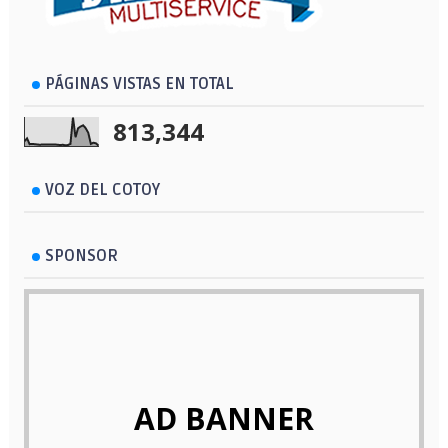
PÁGINAS VISTAS EN TOTAL
813,344
VOZ DEL COTOY
SPONSOR
AD BANNER