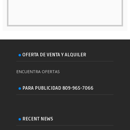
OFERTA DE VENTA Y ALQUILER
ENCUENTRA OFERTAS
PARA PUBLICIDAD 809-965-7066
RECENT NEWS