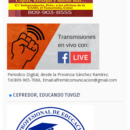
Periodico Digital, desde la Provincia Sánchez Ramírez.
Tel.809-965-7066, Email:alfremilcomunicacion@gmail.com
CEPREDOR, EDUCANDO TUVOZ!