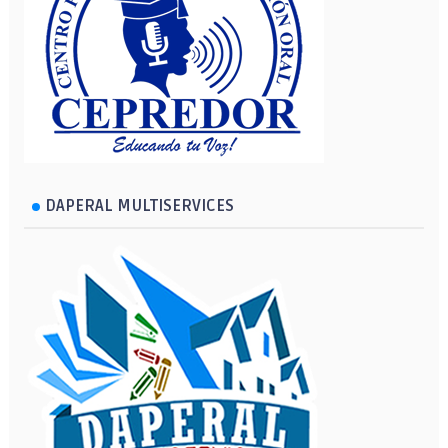
DAPERAL MULTISERVICES