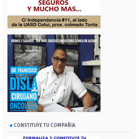
CONSTITUYE TU COMPAÑIA