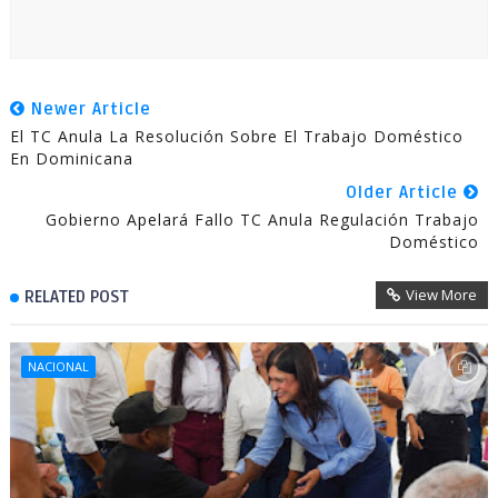
Newer Article
El TC Anula La Resolución Sobre El Trabajo Doméstico
En Dominicana
Older Article
Gobierno Apelará Fallo TC Anula Regulación Trabajo
Doméstico
View More
RELATED POST
NACIONAL