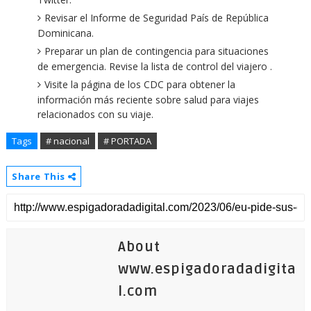
Revisar el Informe de Seguridad País de República
Dominicana.
Preparar un plan de contingencia para situaciones
de emergencia. Revise la lista de control del viajero .
Visite la página de los CDC para obtener la
información más reciente sobre salud para viajes
relacionados con su viaje.
Tags
# nacional
# PORTADA
Share This
About
www.espigadoradadigita
l.com