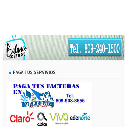
PAGA TUS SERVIVIOS