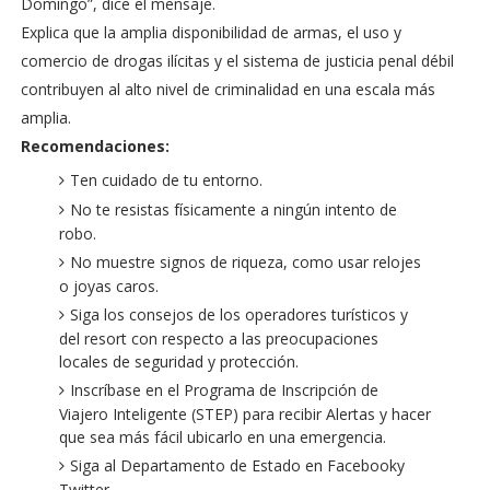
Domingo”, dice el mensaje.
Explica que la amplia disponibilidad de armas, el uso y
comercio de drogas ilícitas y el sistema de justicia penal débil
contribuyen al alto nivel de criminalidad en una escala más
amplia.
Recomendaciones:
Ten cuidado de tu entorno.
No te resistas físicamente a ningún intento de
robo.
No muestre signos de riqueza, como usar relojes
o joyas caros.
Siga los consejos de los operadores turísticos y
del resort con respecto a las preocupaciones
locales de seguridad y protección.
Inscríbase en el Programa de Inscripción de
Viajero Inteligente (STEP) para recibir Alertas y hacer
que sea más fácil ubicarlo en una emergencia.
Siga al Departamento de Estado en Facebooky
Twitter.