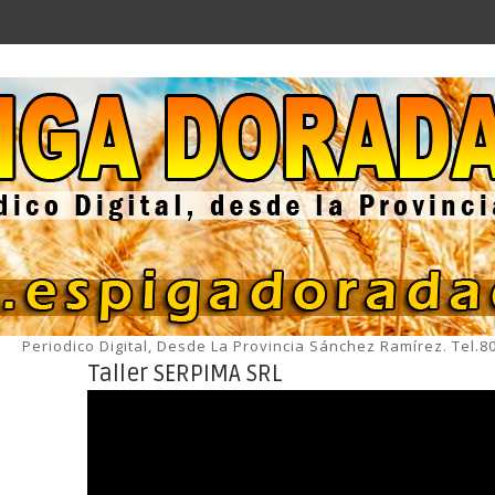
Periodico Digital, Desde La Provincia Sánchez Ramírez. Tel.
Taller SERPIMA SRL