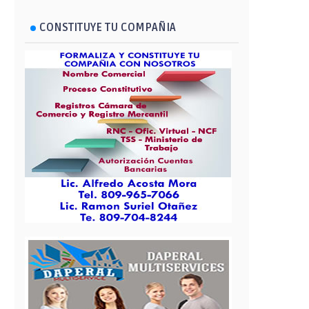
CONSTITUYE TU COMPAÑIA