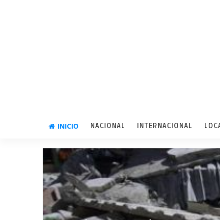
INICIO
NACIONAL
INTERNACIONAL
LOC