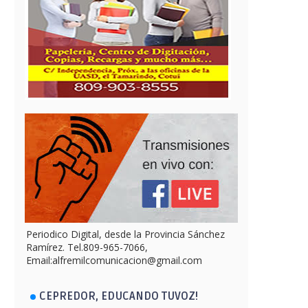
Periodico Digital, desde la Provincia Sánchez
Ramírez. Tel.809-965-7066,
Email:alfremilcomunicacion@gmail.com
CEPREDOR, EDUCANDO TUVOZ!