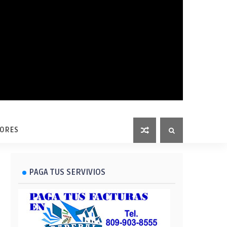
LORES
PAGA TUS SERVIVIOS