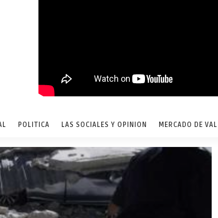
AL
POLITICA
LAS SOCIALES Y OPINION
MERCADO DE VA