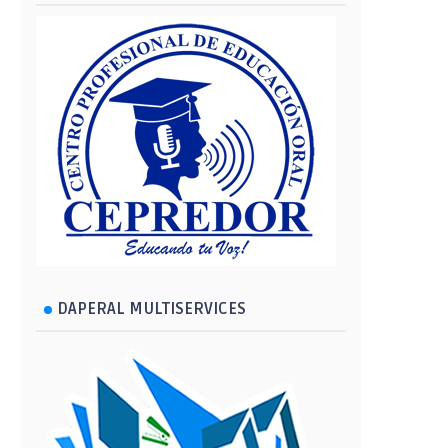
DAPERAL MULTISERVICES