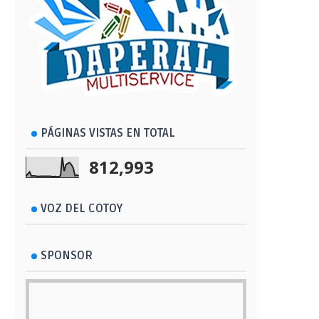
PÁGINAS VISTAS EN TOTAL
812,993
VOZ DEL COTOY
SPONSOR