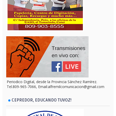
Periodico Digital, desde la Provincia Sánchez Ramírez.
Tel.809-965-7066, Email:alfremilcomunicacion@gmail.com
CEPREDOR, EDUCANDO TUVOZ!