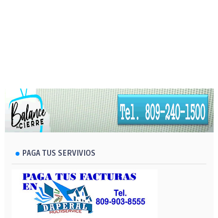
PAGA TUS SERVIVIOS