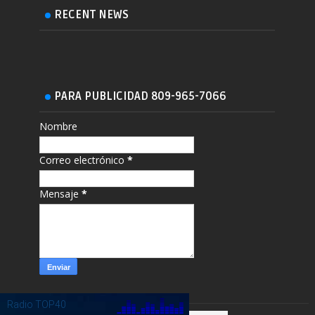
RECENT NEWS
PARA PUBLICIDAD 809-965-7066
Nombre
Correo electrónico
*
Mensaje
*