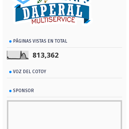
PÁGINAS VISTAS EN TOTAL
813,362
VOZ DEL COTOY
SPONSOR