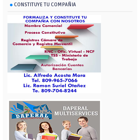
CONSTITUYE TU COMPAÑIA