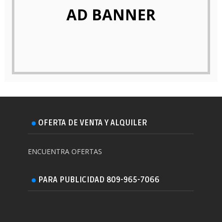
AD BANNER
OFERTA DE VENTA Y ALQUILER
ENCUENTRA OFERTAS
PARA PUBLICIDAD 809-965-7066