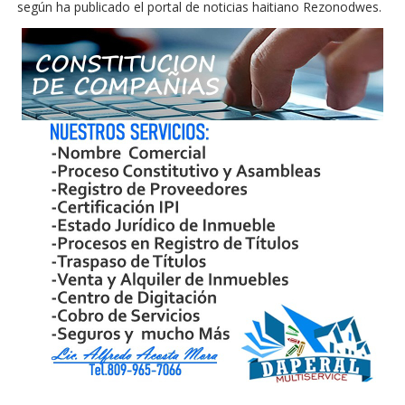
según ha publicado el portal de noticias haitiano Rezonodwes.