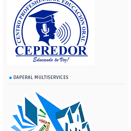
DAPERAL MULTISERVICES