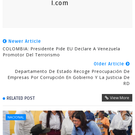
l.com
Newer Article
COLOMBIA: Presidente Pide EU Declare A Venezuela
Promotor Del Terrorismo
Older Article
Departamento De Estado Recoge Preocupación De
Empresas Por Corrupción En Gobierno Y La Justicia De
RD
View More
RELATED POST
NACIONAL