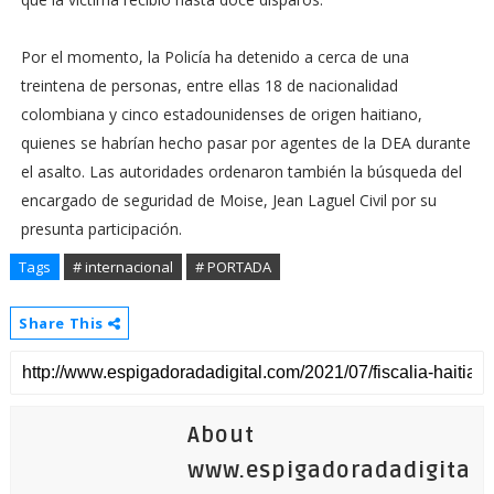
Por el momento, la Policía ha detenido a cerca de una
treintena de personas, entre ellas 18 de nacionalidad
colombiana y cinco estadounidenses de origen haitiano,
quienes se habrían hecho pasar por agentes de la DEA durante
el asalto. Las autoridades ordenaron también la búsqueda del
encargado de seguridad de Moise, Jean Laguel Civil por su
presunta participación.
Tags
# internacional
# PORTADA
Share This
About
www.espigadoradadigita