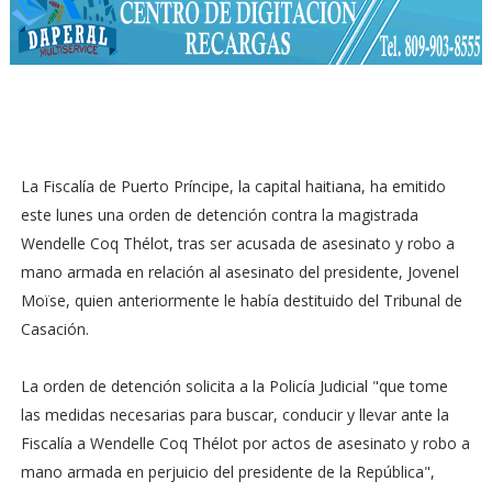
La Fiscalía de Puerto Príncipe, la capital haitiana, ha emitido
este lunes una orden de detención contra la magistrada
Wendelle Coq Thélot, tras ser acusada de asesinato y robo a
mano armada en relación al asesinato del presidente, Jovenel
Moïse, quien anteriormente le había destituido del Tribunal de
Casación.
La orden de detención solicita a la Policía Judicial "que tome
las medidas necesarias para buscar, conducir y llevar ante la
Fiscalía a Wendelle Coq Thélot por actos de asesinato y robo a
mano armada en perjuicio del presidente de la República",