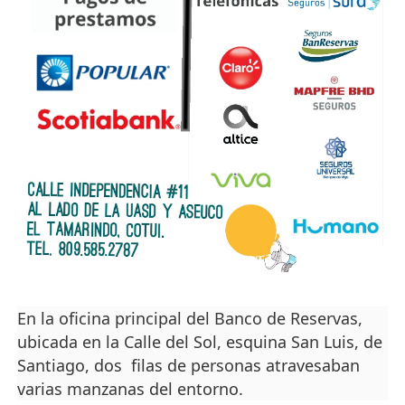
En la oficina principal del Banco de Reservas,
ubicada en la Calle del Sol, esquina San Luis, de
Santiago, dos filas de personas atravesaban
varias manzanas del entorno.