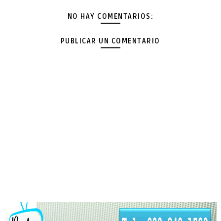
NO HAY COMENTARIOS:
PUBLICAR UN COMENTARIO