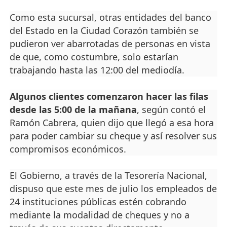
Como esta sucursal, otras entidades del banco
del Estado en la Ciudad Corazón también se
pudieron ver abarrotadas de personas en vista
de que, como costumbre, solo estarían
trabajando hasta las 12:00 del mediodía.
Algunos clientes comenzaron hacer las filas
desde las 5:00 de la mañana
, según contó el
Ramón Cabrera, quien dijo que llegó a esa hora
para poder cambiar su cheque y así resolver sus
compromisos económicos.
El Gobierno, a través de la Tesorería Nacional,
dispuso que este mes de julio los empleados de
24 instituciones públicas estén cobrando
mediante la modalidad de cheques y no a