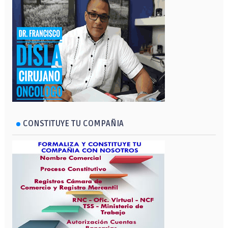
CONSTITUYE TU COMPAÑIA