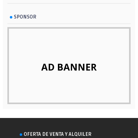
SPONSOR
AD BANNER
OFERTA DE VENTA Y ALQUILER