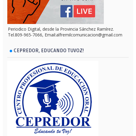
Periodico Digital, desde la Provincia Sánchez Ramírez.
Tel.809-965-7066, Email:alfremilcomunicacion@gmail.com
CEPREDOR, EDUCANDO TUVOZ!