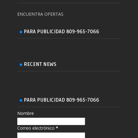
ENCUENTRA OFERTAS
PARA PUBLICIDAD 809-965-7066
RECENT NEWS
PARA PUBLICIDAD 809-965-7066
Nombre
Correo electrónico
*