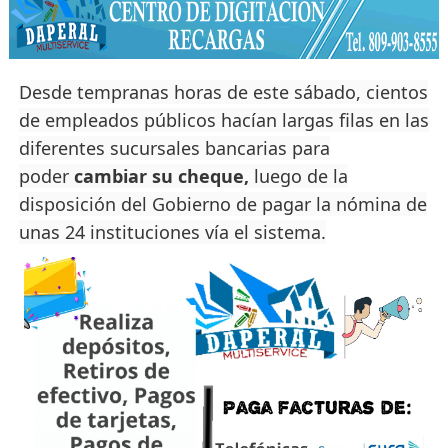
Desde tempranas horas de este sábado, cientos
de empleados públicos hacían largas filas en las
diferentes sucursales bancarias para
poder
cambiar su cheque,
luego de la
disposición del Gobierno de pagar la nómina de
unas 24 instituciones vía el sistema.