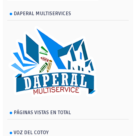
DAPERAL MULTISERVICES
PÁGINAS VISTAS EN TOTAL
VOZ DEL COTOY