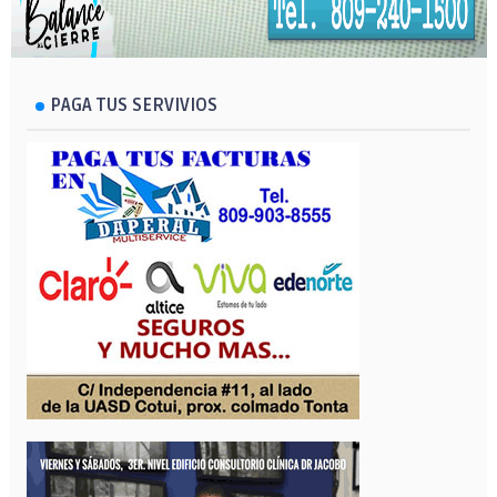
PAGA TUS SERVIVIOS