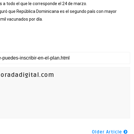
 a todo el que le corresponde el 24 de marzo.
guró que República Dominicana es el segundo país con mayor
 mil vacunados por día.
oradadigital.com
Older Article