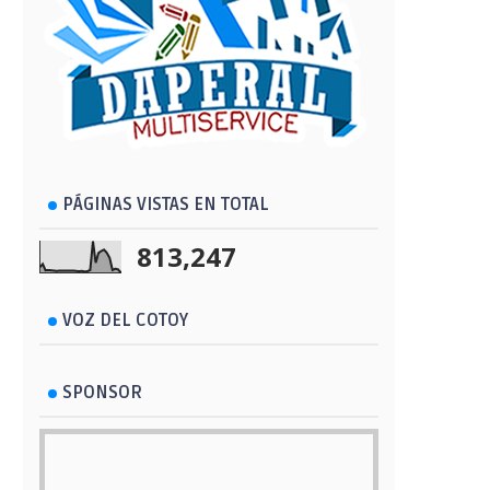
PÁGINAS VISTAS EN TOTAL
813,247
VOZ DEL COTOY
SPONSOR