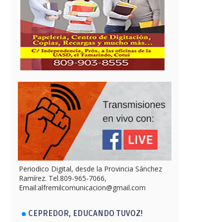
Periodico Digital, desde la Provincia Sánchez
Ramírez. Tel.809-965-7066,
Email:alfremilcomunicacion@gmail.com
CEPREDOR, EDUCANDO TUVOZ!