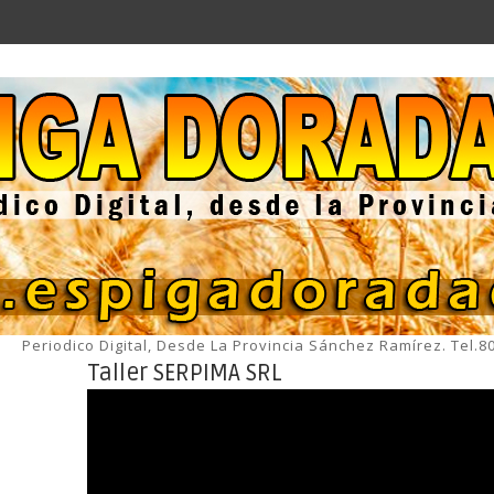
Periodico Digital, Desde La Provincia Sánchez Ramírez. Tel.
Taller SERPIMA SRL