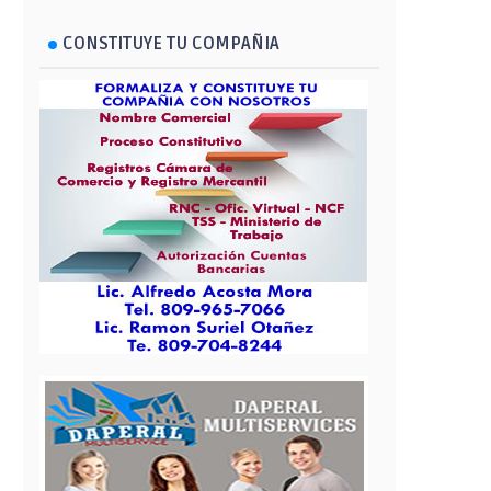
CONSTITUYE TU COMPAÑIA