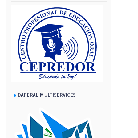
DAPERAL MULTISERVICES