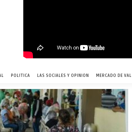
AL
POLITICA
LAS SOCIALES Y OPINION
MERCADO DE VA