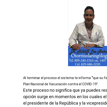
Al terminar el proceso el sistema te informa
“
que su fo
Plan Nacional de Vacunación contra el COVID-19”.
Este proceso no significa que ya puedes real
opción surge en momentos en los cuales el m
el presidente de la República y la vicepresid