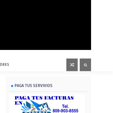
LORES
PAGA TUS SERVIVIOS