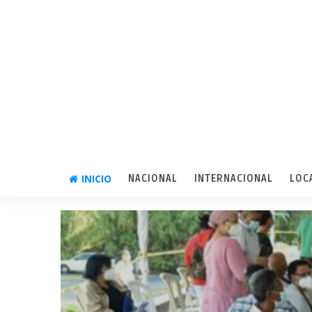
INICIO
NACIONAL
INTERNACIONAL
LOC