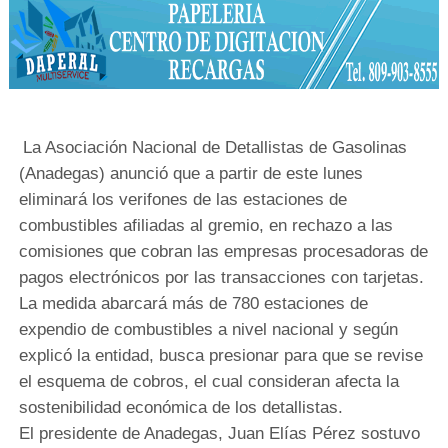
La Asociación Nacional de Detallistas de Gasolinas
(Anadegas) anunció que a partir de este lunes
eliminará los verifones de las estaciones de
combustibles afiliadas al gremio, en rechazo a las
comisiones que cobran las empresas procesadoras de
pagos electrónicos por las transacciones con tarjetas.
La medida abarcará más de 780 estaciones de
expendio de combustibles a nivel nacional y según
explicó la entidad, busca presionar para que se revise
el esquema de cobros, el cual consideran afecta la
sostenibilidad económica de los detallistas.
El presidente de Anadegas, Juan Elías Pérez sostuvo