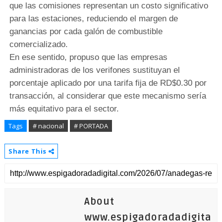
que las comisiones representan un costo significativo
para las estaciones, reduciendo el margen de
ganancias por cada galón de combustible
comercializado.
En ese sentido, propuso que las empresas
administradoras de los verifones sustituyan el
porcentaje aplicado por una tarifa fija de RD$0.30 por
transacción, al considerar que este mecanismo sería
más equitativo para el sector.
Tags
# nacional
# PORTADA
Share This
About
www.espigadoradadigita