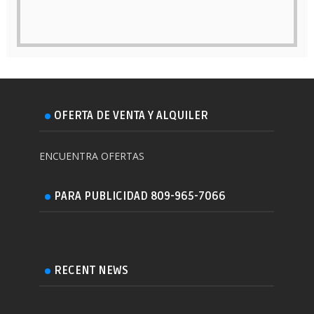
OFERTA DE VENTA Y ALQUILER
ENCUENTRA OFERTAS
PARA PUBLICIDAD 809-965-7066
RECENT NEWS