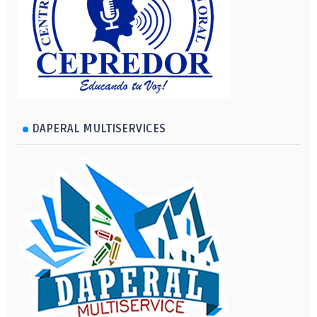
DAPERAL MULTISERVICES