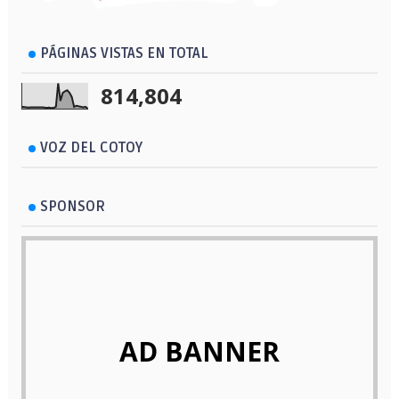
PÁGINAS VISTAS EN TOTAL
814,804
VOZ DEL COTOY
SPONSOR
AD BANNER