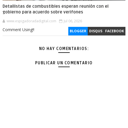
Detallistas de combustibles esperan reunión con el
gobierno para acuerdo sobre verifones
www.espigadoradadigital.com
Jul 06, 2026
Comment Using!!
BLOGGER
DISQUS
FACEBOOK
NO HAY COMENTARIOS:
PUBLICAR UN COMENTARIO