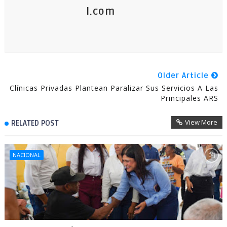
l.com
Older Article
Clínicas Privadas Plantean Paralizar Sus Servicios A Las
Principales ARS
View More
RELATED POST
NACIONAL