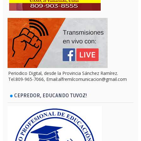
Periodico Digital, desde la Provincia Sánchez Ramírez.
Tel.809-965-7066, Email:alfremilcomunicacion@gmail.com
CEPREDOR, EDUCANDO TUVOZ!