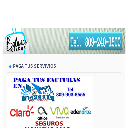
PAGA TUS SERVIVIOS