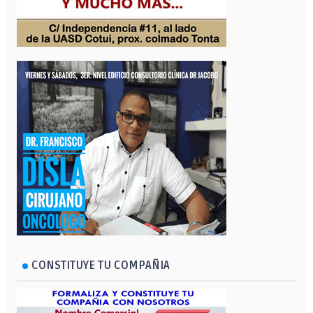
CONSTITUYE TU COMPAÑIA