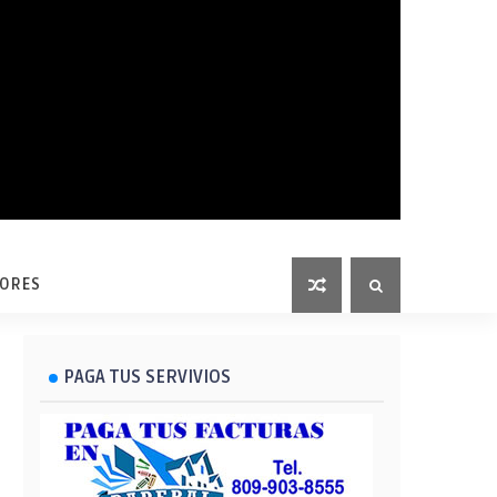
LORES
PAGA TUS SERVIVIOS