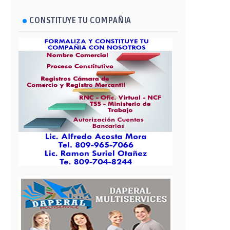
CONSTITUYE TU COMPAÑIA