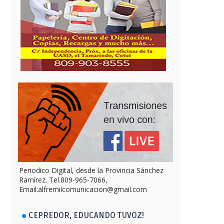
Periodico Digital, desde la Provincia Sánchez
Ramírez. Tel.809-965-7066,
Email:alfremilcomunicacion@gmail.com
CEPREDOR, EDUCANDO TUVOZ!