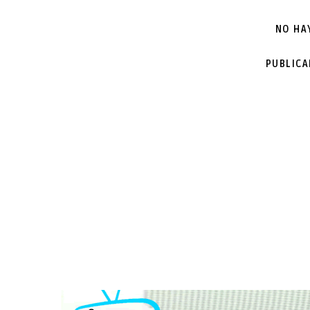
NO HA
PUBLIC