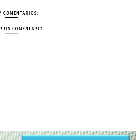
Y COMENTARIOS:
AR UN COMENTARIO