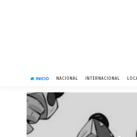
INICIO
NACIONAL
INTERNACIONAL
LOC