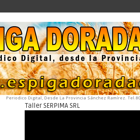
Periodico Digital, Desde La Provincia Sánchez Ramírez. Tel.
Taller SERPIMA SRL