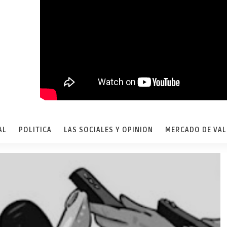
AL
POLITICA
LAS SOCIALES Y OPINION
MERCADO DE VA