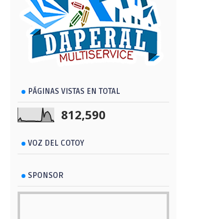
PÁGINAS VISTAS EN TOTAL
812,590
VOZ DEL COTOY
SPONSOR