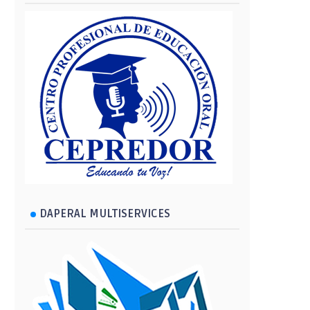
DAPERAL MULTISERVICES