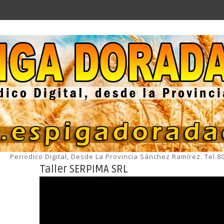
Periodico Digital, Desde La Provincia Sánchez Ramírez. Tel.
Taller SERPIMA SRL