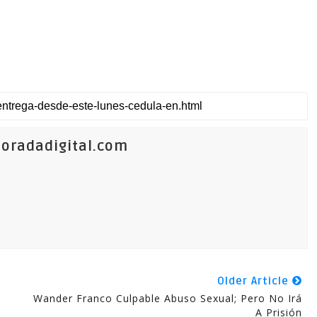
oradadigital.com
Older Article
Wander Franco Culpable Abuso Sexual; Pero No Irá
A Prisión