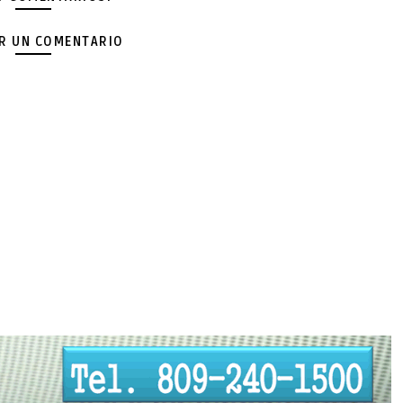
AR UN COMENTARIO