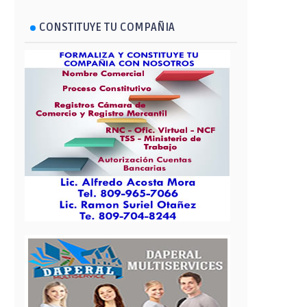
CONSTITUYE TU COMPAÑIA