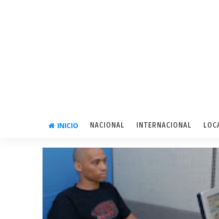
INICIO
NACIONAL
INTERNACIONAL
LOC