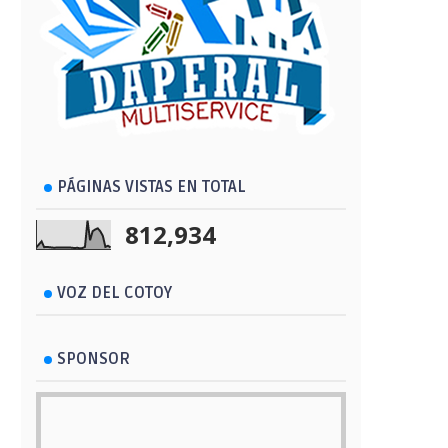
PÁGINAS VISTAS EN TOTAL
812,934
VOZ DEL COTOY
SPONSOR