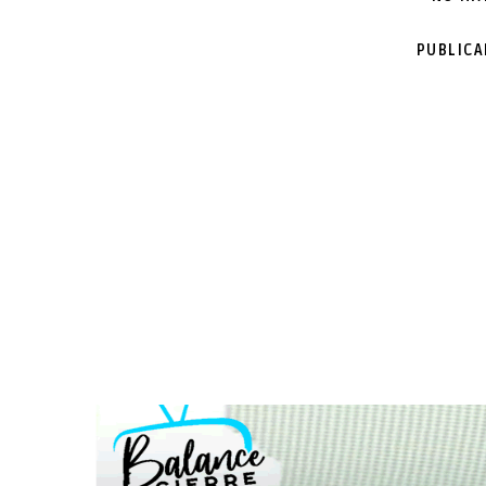
PUBLIC