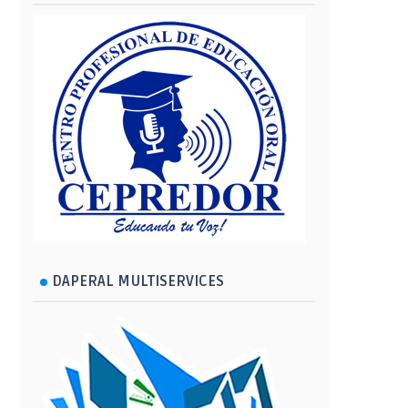
DAPERAL MULTISERVICES