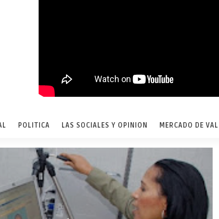
AL
POLITICA
LAS SOCIALES Y OPINION
MERCADO DE VA