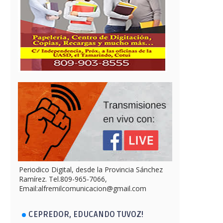
Periodico Digital, desde la Provincia Sánchez
Ramírez. Tel.809-965-7066,
Email:alfremilcomunicacion@gmail.com
CEPREDOR, EDUCANDO TUVOZ!