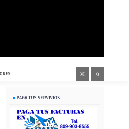
LORES
PAGA TUS SERVIVIOS